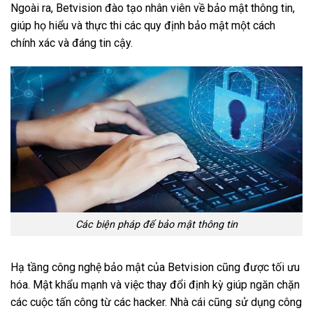
Ngoài ra, Betvision đào tạo nhân viên về bảo mật thông tin,
giúp họ hiểu và thực thi các quy định bảo mật một cách
chính xác và đáng tin cậy.
Các biện pháp để bảo mật thông tin
Hạ tầng công nghệ bảo mật của Betvision cũng được tối ưu
hóa. Mật khẩu mạnh và việc thay đổi định kỳ giúp ngăn chặn
các cuộc tấn công từ các hacker. Nhà cái cũng sử dụng công