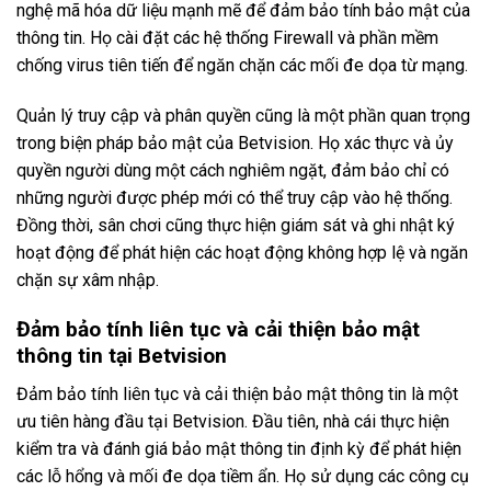
nghệ mã hóa dữ liệu mạnh mẽ để đảm bảo tính bảo mật của
thông tin. Họ cài đặt các hệ thống Firewall và phần mềm
chống virus tiên tiến để ngăn chặn các mối đe dọa từ mạng.
Quản lý truy cập và phân quyền cũng là một phần quan trọng
trong biện pháp bảo mật của Betvision. Họ xác thực và ủy
quyền người dùng một cách nghiêm ngặt, đảm bảo chỉ có
những người được phép mới có thể truy cập vào hệ thống.
Đồng thời, sân chơi cũng thực hiện giám sát và ghi nhật ký
hoạt động để phát hiện các hoạt động không hợp lệ và ngăn
chặn sự xâm nhập.
Đảm bảo tính liên tục và cải thiện bảo mật
thông tin tại Betvision
Đảm bảo tính liên tục và cải thiện bảo mật thông tin là một
ưu tiên hàng đầu tại Betvision. Đầu tiên, nhà cái thực hiện
kiểm tra và đánh giá bảo mật thông tin định kỳ để phát hiện
các lỗ hổng và mối đe dọa tiềm ẩn. Họ sử dụng các công cụ