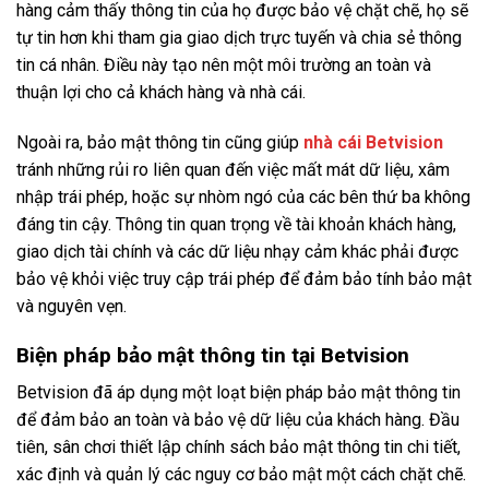
hàng cảm thấy thông tin của họ được bảo vệ chặt chẽ, họ sẽ
tự tin hơn khi tham gia giao dịch trực tuyến và chia sẻ thông
tin cá nhân. Điều này tạo nên một môi trường an toàn và
thuận lợi cho cả khách hàng và nhà cái.
Ngoài ra, bảo mật thông tin cũng giúp
nhà cái Betvision
tránh những rủi ro liên quan đến việc mất mát dữ liệu, xâm
nhập trái phép, hoặc sự nhòm ngó của các bên thứ ba không
đáng tin cậy. Thông tin quan trọng về tài khoản khách hàng,
giao dịch tài chính và các dữ liệu nhạy cảm khác phải được
bảo vệ khỏi việc truy cập trái phép để đảm bảo tính bảo mật
và nguyên vẹn.
Biện pháp bảo mật thông tin tại Betvision
Betvision đã áp dụng một loạt biện pháp bảo mật thông tin
để đảm bảo an toàn và bảo vệ dữ liệu của khách hàng. Đầu
tiên, sân chơi thiết lập chính sách bảo mật thông tin chi tiết,
xác định và quản lý các nguy cơ bảo mật một cách chặt chẽ.