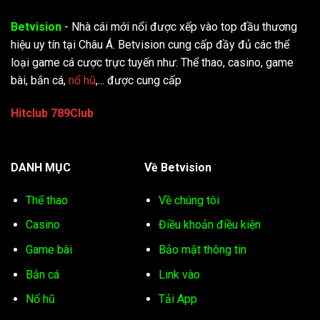
Betvision
- Nhà cái mới nổi được xếp vào top đầu thương
hiệu uy tín tại Châu Á. Betvision cung cấp đầy đủ các thể
loại game cá cược trực tuyến như: Thể thao, casino, game
bài, bắn cá,
nổ hũ
,... được cung cấp
Hitclub
789Club
Betvisa
DANH MỤC
Về Betvision
Thể thao
Về chúng tôi
Casino
Điều khoản điều kiện
Game bài
Bảo mật thông tin
Bắn cá
Link vào
Nổ hũ
Tải App