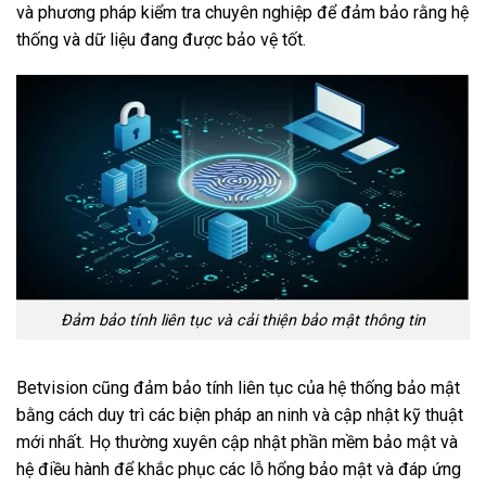
và phương pháp kiểm tra chuyên nghiệp để đảm bảo rằng hệ
thống và dữ liệu đang được bảo vệ tốt.
Đảm bảo tính liên tục và cải thiện bảo mật thông tin
Betvision cũng đảm bảo tính liên tục của hệ thống bảo mật
bằng cách duy trì các biện pháp an ninh và cập nhật kỹ thuật
mới nhất. Họ thường xuyên cập nhật phần mềm bảo mật và
hệ điều hành để khắc phục các lỗ hổng bảo mật và đáp ứng