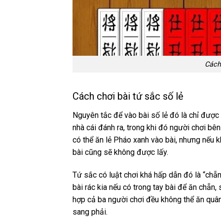
Cách
Cách chơi bài tứ sắc số lẻ
Nguyên tắc để vào bài số lẻ đó là chỉ được
nhà cái đánh ra, trong khi đó người chơi bê
có thể ăn lẻ Pháo xanh vào bài, nhưng nếu k
bài cũng sẽ không được lấy.
Tứ sắc có luật chơi khá hấp dẫn đó là “chẵn t
bài rác kia nếu có trong tay bài để ăn chẵn,
hợp cả ba người chơi đều không thể ăn quân 
sang phải.