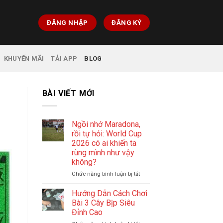
ĐĂNG NHẬP
ĐĂNG KÝ
KHUYẾN MÃI
TẢI APP
BLOG
BÀI VIẾT MỚI
Ngồi nhớ Maradona,
rồi tự hỏi: World Cup
2026 có ai khiến ta
rùng mình như vậy
không?
Chức năng bình luận bị tắt
ở
Ngồi
nhớ
Hướng Dẫn Cách Chơi
Maradona,
Bài 3 Cây Bịp Siêu
rồi
Đỉnh Cao
tự