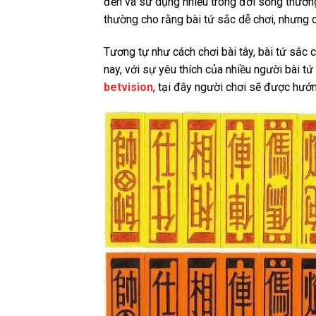
đến và sử dụng nhiều trong đời sống thường
thường cho rằng bài tứ sắc dễ chơi, nhưng c
Tương tự như cách chơi bài tây, bài tứ sắc
nay, với sự yêu thích của nhiều người bài 
betvision
, tại đây người chơi sẽ được hướn