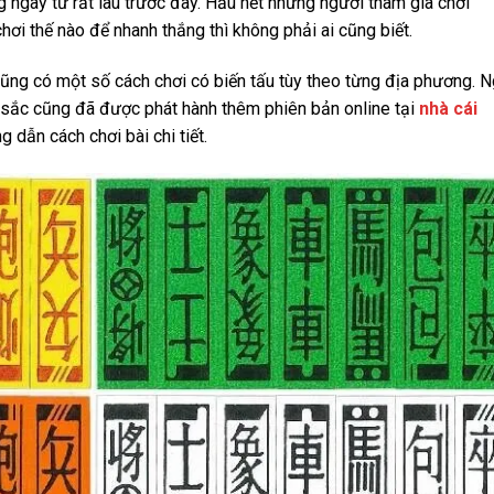
 ngày từ rất lâu trước đây. Hầu hết những người tham gia chơi
hơi thế nào để nhanh thắng thì không phải ai cũng biết.
 cũng có một số cách chơi có biến tấu tùy theo từng địa phương. 
tứ sắc cũng đã được phát hành thêm phiên bản online tại
nhà cái
g dẫn cách chơi bài chi tiết.