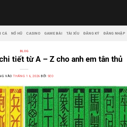
N CÁ
NỔ HŨ
CASINO
GAME BÀI
TÀI XỈU
ĐĂNG KÝ
ĐĂNG NHẬP
BLOG
chi tiết từ A – Z cho anh em tân thủ
NG VÀO
THÁNG 1 6, 2026
BỞI
SEO