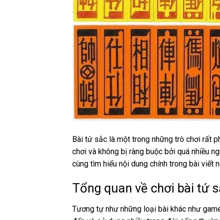
Bài tứ sắc là một trong những trò chơi rất p
chơi và không bị ràng buộc bởi quá nhiều n
cùng tìm hiểu nội dung chính trong bài viết
Tổng quan về chơi bài tứ 
Tương tự như những loại bài khác như game