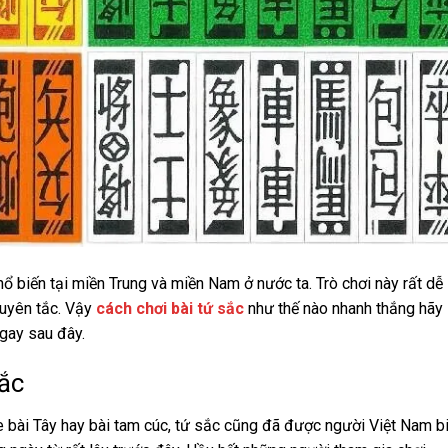
hổ biến tại miền Trung và miền Nam ở nước ta. Trò chơi này rất dễ
guyên tắc. Vậy
cách chơi bài tứ sắc
như thế nào nhanh thắng hãy
 ngay sau đây.
sắc
 bài Tây hay bài tam cúc, tứ sắc cũng đã được người Việt Nam bi