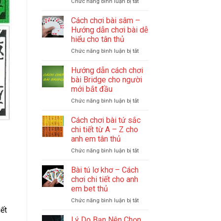
Chức năng bình luận bị tắt
ở
hỏi:
Hướng
World
Dẫn
Cup
Cách chơi bài sâm –
Cách
2026
Hướng dẫn chơi bài dễ
Chơi
có
hiểu cho tân thủ
Bài
ai
Chức năng bình luận bị tắt
ở
3
khiến
Cách
Cây
ta
chơi
Bịp
Hướng dẫn cách chơi
rùng
bài
Siêu
mình
bài Bridge cho người
sâm
Đỉnh
như
mới bắt đầu
–
Cao
vậy
Chức năng bình luận bị tắt
ở
Hướng
không?
Hướng
dẫn
dẫn
chơi
Cách chơi bài tứ sắc
cách
bài
chi tiết từ A – Z cho
chơi
dễ
anh em tân thủ
bài
hiểu
Chức năng bình luận bị tắt
ở
Bridge
cho
Cách
cho
tân
chơi
người
Bài tú lơ khơ – Cách
thủ
bài
mới
chơi chi tiết cho anh
tứ
bắt
em bet thủ
sắc
đầu
Chức năng bình luận bị tắt
ở
chi
ết
Bài
tiết
tú
từ
Lý Do Bạn Nên Chọn