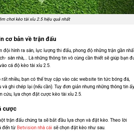
ệm chơi kèo tài xỉu 2.5 hiệu quả nhất
in cơ bản về trận đấu
đội hình ra sân, lực lượng thi đấu, phong độ những trận gần nhất
khách- sân nhà,… Là những thông tin vô cùng cần thiết sẽ giúp bạn đ
 vào cá độ
kèo tài xỉu 2.5
.
rất nhiều, bạn có thể truy cập vào các website tin tức bóng đá,
và ghi chép lại (nếu cần). Tuy đơn giản nhưng những thông tin ấy
ên cứu, lựa chọn đặt cược
kèo tài xỉu 2.5
.
á cược
một trận đấu chúng ta sẽ bắt đầu lựa chọn và đặt kèo. Theo lời
á đến từ
Betvision nhà cái
sẽ chọn đặt kèo như sau.