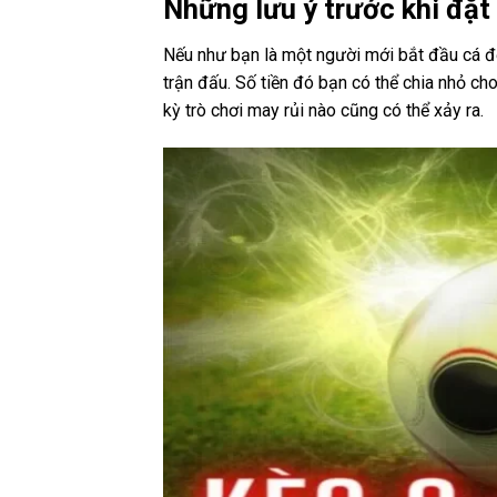
Những lưu ý trước khi đặt
Nếu như bạn là một người mới bắt đầu cá đ
trận đấu. Số tiền đó bạn có thể chia nhỏ cho
kỳ trò chơi may rủi nào cũng có thể xảy ra.