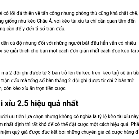
i có lối đá thiên về tấn công nhưng phòng thủ cũng khá chặt chẽ,
g giống như kèo Châu Á, với kèo tài xỉu ta chỉ cần quan tâm đến
g cần để ý đến tỉ số trận đấu.
i dân cá độ nhưng đối với những người bắt đầu hẳn vẫn có nhiều
i sẽ giải thích cho bạn một cách đơn giản nhất cách đọc
kèo tài 
 mà 2 đội ghi được từ 3 bàn trở lên thì kèo trên kèo tài) sẽ ăn tiề
c trận đấu mà tổng số bàn thắng 2 đội ghi được từ chỉ 2 bàn trở
n, còn kèo xỉu ăn trọn tiền cược.
 xỉu 2.5 hiệu quả nhất
ười ưu tiên lựa chọn nhưng không có nghĩa là tỷ lệ kèo tài xỉu này
m nhất định thì rất khó để có thể đặt cược một cách hiệu quả. Ph
nghiệm quý giá được đúc kết bởi những chuyên gia cá cược hàng 