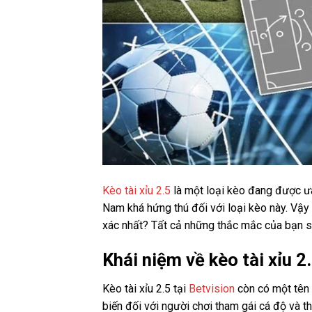
Kèo tài xỉu 2.5
là một loại kèo đang được ưa
Nam khá hứng thú đối với loại kèo này. Vậy k
xác nhất? Tất cả những thắc mắc của bạn sẽ
Khái niệm về kèo tài xỉu 2.
Kèo tài xỉu 2.5 tại
Betvision
còn có một tên 
biến đối với người chơi tham gái cá độ và t