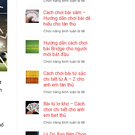
Chức năng bình luận bị tắt
ở
hỏi:
Hướng
World
Dẫn
Cup
Cách chơi bài sâm –
Cách
2026
Hướng dẫn chơi bài dễ
Chơi
có
hiểu cho tân thủ
Bài
ai
Chức năng bình luận bị tắt
ở
3
khiến
Cách
Cây
ta
chơi
Bịp
Hướng dẫn cách chơi
rùng
bài
Siêu
mình
bài Bridge cho người
sâm
Đỉnh
như
mới bắt đầu
–
Cao
vậy
Chức năng bình luận bị tắt
ở
Hướng
không?
Hướng
dẫn
dẫn
chơi
Cách chơi bài tứ sắc
cách
bài
chi tiết từ A – Z cho
t
chơi
dễ
anh em tân thủ
bài
hiểu
h
Chức năng bình luận bị tắt
ở
Bridge
cho
Cách
cho
tân
chơi
người
Bài tú lơ khơ – Cách
thủ
bài
mới
chơi chi tiết cho anh
tứ
bắt
em bet thủ
sắc
đầu
Chức năng bình luận bị tắt
ở
chi
hổ
Bài
tiết
tú
từ
Lý Do Bạn Nên Chọn