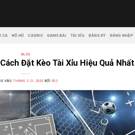
N CÁ
NỔ HŨ
CASINO
GAME BÀI
TÀI XỈU
ĐĂNG KÝ
ĐĂNG NHẬP
BLOG
? Cách Đặt Kèo Tài Xỉu Hiệu Quả Nhất
NG VÀO
THÁNG 3 21, 2025
BỞI
SEO