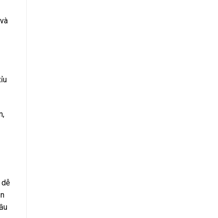
Luật
Lai
chơi
Gần
và
 và
những
cách
đổi
thưởng
của
con
game
xỉu
n,
 dễ
ần
đầu