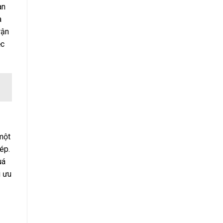
an
a
rận
ệc
một
ép.
uá
i ưu