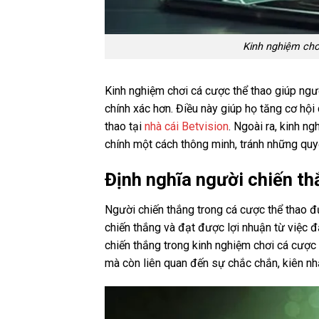
Kinh nghiệm chơ
Kinh nghiệm chơi cá cược thể thao
giúp ngườ
chính xác hơn. Điều này giúp họ tăng cơ hội 
thao tại
nhà cái Betvision
. Ngoài ra, kinh n
chính một cách thông minh, tránh những quy
Định nghĩa người chiến th
Người chiến thắng trong cá cược thể thao đ
chiến thắng và đạt được lợi nhuận từ việc đặ
chiến thắng trong kinh nghiệm chơi cá cược 
mà còn liên quan đến sự chắc chắn, kiên nh