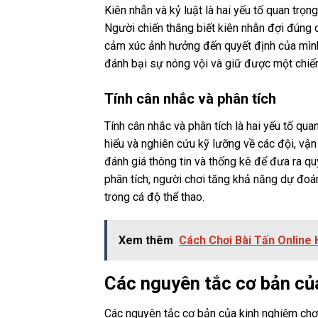
Kiên nhẫn và kỷ luật là hai yếu tố quan trọ
Người chiến thắng biết kiên nhẫn đợi đúng c
cảm xúc ảnh hưởng đến quyết định của mình.
đánh bại sự nóng vội và giữ được một chiến 
Tính cân nhắc và phân tích
Tính cân nhắc và phân tích là hai yếu tố qua
hiểu và nghiên cứu kỹ lưỡng về các đội, vậ
đánh giá thông tin và thống kê để đưa ra q
phân tích, người chơi tăng khả năng dự đoán
trong cá độ thể thao.
Xem thêm
Cách Chơi Bài Tấn Online
Các nguyên tắc cơ bản củ
Các nguyên tắc cơ bản của
kinh nghiệm chơ