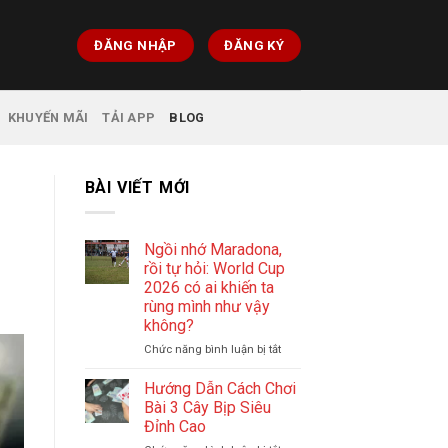
ĐĂNG NHẬP
ĐĂNG KÝ
KHUYẾN MÃI
TẢI APP
BLOG
BÀI VIẾT MỚI
Ngồi nhớ Maradona,
rồi tự hỏi: World Cup
2026 có ai khiến ta
rùng mình như vậy
không?
Chức năng bình luận bị tắt
ở
Ngồi
nhớ
Hướng Dẫn Cách Chơi
Maradona,
Bài 3 Cây Bịp Siêu
rồi
Đỉnh Cao
tự