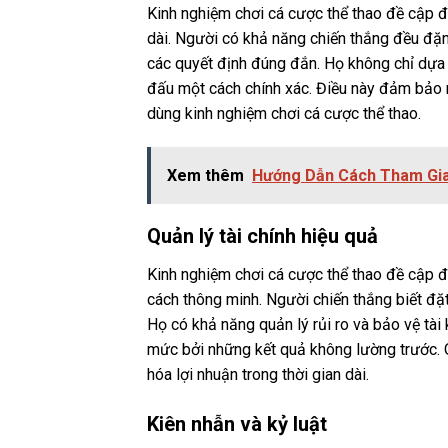
Kinh nghiệm chơi cá cược thể thao
đề cập đế
dài. Người có khả năng chiến thắng đều đặn
các quyết định đúng đắn. Họ không chỉ dựa
đấu một cách chính xác. Điều này đảm bảo r
dùng kinh nghiệm chơi cá cược thể thao.
Xem thêm
Hướng Dẫn Cách Tham Gia
Quản lý tài chính hiệu quả
Kinh nghiệm chơi
cá cược thể thao
đề cập đế
cách thông minh. Người chiến thắng biết đặ
Họ có khả năng quản lý rủi ro và bảo vệ t
mức bởi những kết quả không lường trước. Qu
hóa lợi nhuận trong thời gian dài.
Kiên nhẫn và kỷ luật