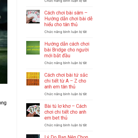
Chức năng bình luận bị tắt
ở
hỏi:
Hướng
World
Dẫn
Cup
Cách chơi bài sâm –
Cách
2026
Hướng dẫn chơi bài dễ
Chơi
có
hiểu cho tân thủ
Bài
ai
Chức năng bình luận bị tắt
ở
3
khiến
Cách
Cây
ta
chơi
Bịp
Hướng dẫn cách chơi
rùng
bài
Siêu
mình
bài Bridge cho người
sâm
Đỉnh
như
mới bắt đầu
–
Cao
vậy
Chức năng bình luận bị tắt
ở
Hướng
không?
Hướng
dẫn
dẫn
chơi
Cách chơi bài tứ sắc
cách
bài
chi tiết từ A – Z cho
chơi
dễ
anh em tân thủ
bài
hiểu
Chức năng bình luận bị tắt
ở
Bridge
cho
Cách
cho
tân
rong
chơi
người
Bài tú lơ khơ – Cách
thủ
bài
mới
chơi chi tiết cho anh
tứ
bắt
em bet thủ
sắc
đầu
Chức năng bình luận bị tắt
ở
chi
Bài
tiết
tú
từ
Lý Do Bạn Nên Chọn