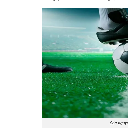
Các nguyê